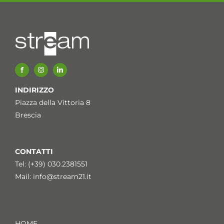
INDIRIZZO
Piazza della Vittoria 8
Brescia
CONTATTI
Tel: (+39) 030.2381551
Mail:
info@stream21.it
HOME