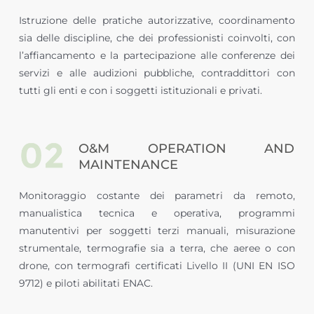
Istruzione delle pratiche autorizzative, coordinamento
sia delle discipline, che dei professionisti coinvolti, con
l’affiancamento e la partecipazione alle conferenze dei
servizi e alle audizioni pubbliche, contraddittori con
tutti gli enti e con i soggetti istituzionali e privati.
O&M OPERATION AND
MAINTENANCE
Monitoraggio costante dei parametri da remoto,
manualistica tecnica e operativa, programmi
manutentivi per soggetti terzi manuali, misurazione
strumentale, termografie sia a terra, che aeree o con
drone, con termografi certificati Livello II (UNI EN ISO
9712) e piloti abilitati ENAC.