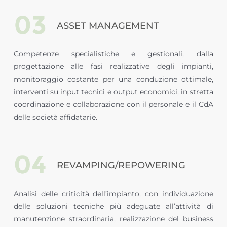
ASSET MANAGEMENT
Competenze specialistiche e gestionali, dalla
progettazione alle fasi realizzative degli impianti,
monitoraggio costante per una conduzione ottimale,
interventi su input tecnici e output economici, in stretta
coordinazione e collaborazione con il personale e il CdA
delle società affidatarie.
REVAMPING/REPOWERING
Analisi delle criticità dell’impianto, con individuazione
delle soluzioni tecniche più adeguate all’attività di
manutenzione straordinaria, realizzazione del business