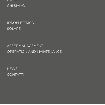
CHI SIAMO
IDROELETTRICO
SOLARE
ASSET MANAGEMENT
OPERATION AND MAINTENANCE
NEWS
CONTATTI