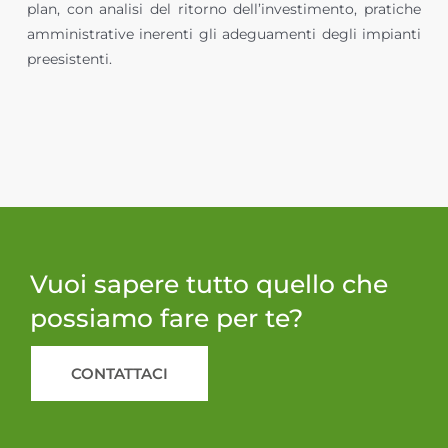
plan, con analisi del ritorno dell’investimento, pratiche
amministrative inerenti gli adeguamenti degli impianti
preesistenti.
Vuoi sapere tutto quello che
possiamo fare per te?
CONTATTACI