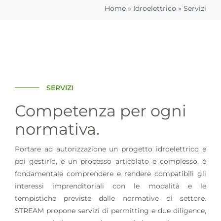
Home
»
Idroelettrico
»
Servizi
SERVIZI
Competenza per ogni
normativa.
Portare ad autorizzazione un progetto idroelettrico e
poi gestirlo, è un processo articolato e complesso, è
fondamentale comprendere e rendere compatibili gli
interessi imprenditoriali con le modalità e le
tempistiche previste dalle normative di settore.
STREAM propone servizi di permitting e due diligence,