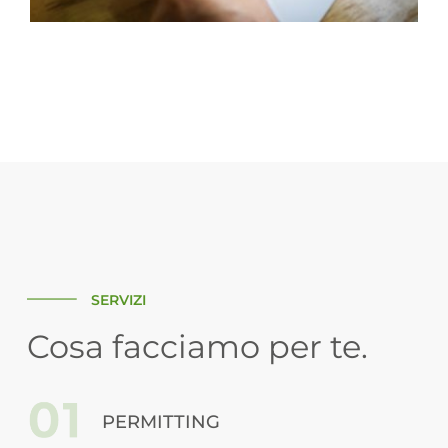
SERVIZI
Cosa facciamo per te.
PERMITTING