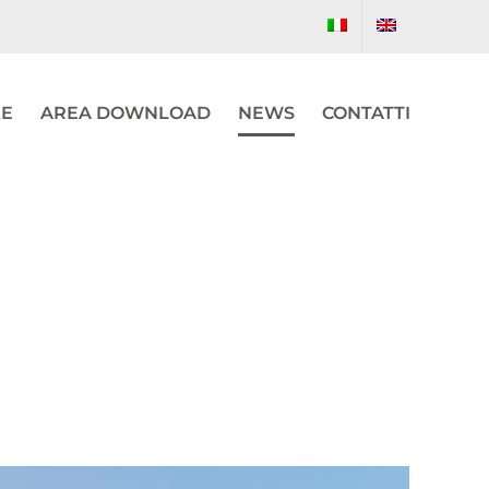
ZE
AREA DOWNLOAD
NEWS
CONTATTI