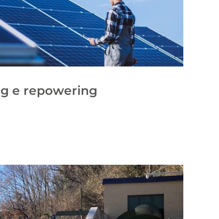
ng e repowering