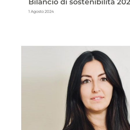
Bilancio di sostenibilità 20
1 Agosto 2024