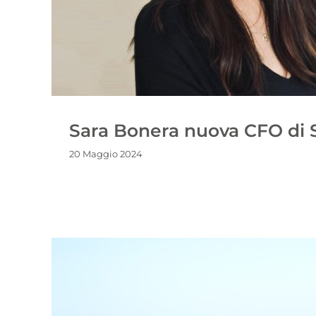
Sara Bonera nuova CFO di
20 Maggio 2024