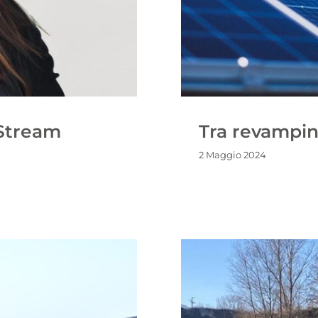
 Stream
Tra revampi
2 Maggio 2024