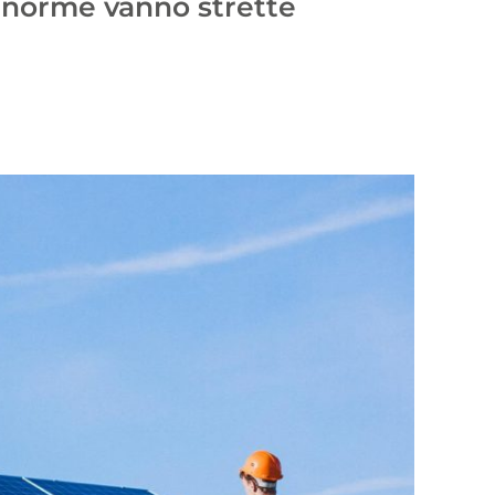
e norme vanno strette