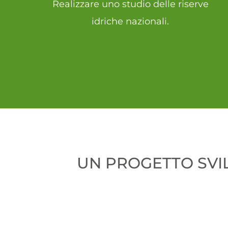
Realizzare uno studio delle riserve
idriche nazionali.
UN PROGETTO SVIL