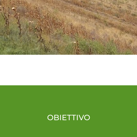
OBIETTIVO