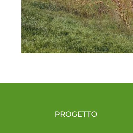
PROGETTO