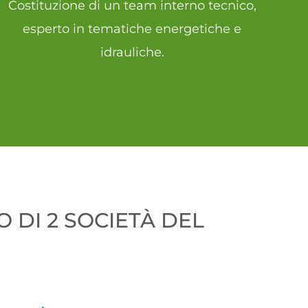
Costituzione di un team interno tecnico,
esperto in tematiche energetiche e
idrauliche.
 DI 2 SOCIETÀ DEL