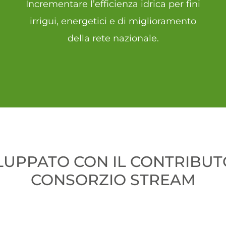
Incrementare l’efficienza idrica per fini
irrigui, energetici e di miglioramento
della rete nazionale.
UPPATO CON IL CONTRIBUTO
CONSORZIO STREAM