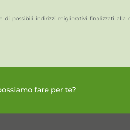
 di possibili indirizzi migliorativi finalizzati all
possiamo fare per te?