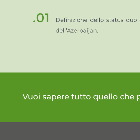
Definizione dello status quo e
dell’Azerbaijan.
Vuoi sapere tutto quello che 