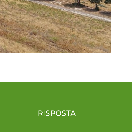
RISPOSTA