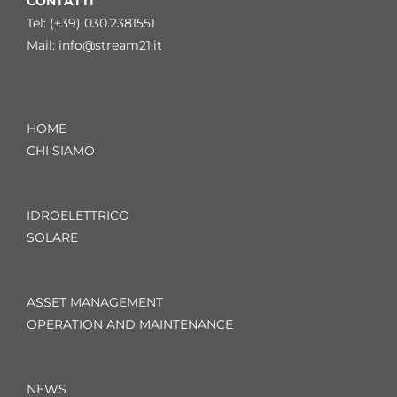
CONTATTI
Tel: (+39) 030.2381551
Mail:
info@stream21.it
HOME
CHI SIAMO
IDROELETTRICO
SOLARE
ASSET MANAGEMENT
OPERATION AND MAINTENANCE
NEWS