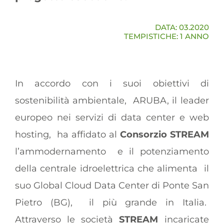
DATA: 03.2020
TEMPISTICHE: 1 ANNO
In accordo con i suoi obiettivi di
sostenibilità ambientale,
ARUBA, il leader
europeo nei servizi di data center e web
hosting,
ha affidato al
Consorzio STREAM
l’ammodernamento
e il potenziamento
della centrale idroelettrica che alimenta
il
suo Global Cloud Data Center di Ponte San
Pietro (BG),
il più grande in Italia.
Attraverso le società
STREAM
incaricate