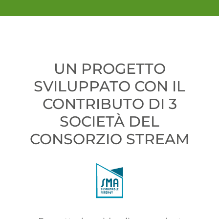
UN PROGETTO
SVILUPPATO CON IL
CONTRIBUTO DI 3
SOCIETÀ DEL
CONSORZIO STREAM