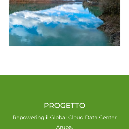
PROGETTO
Repowering il Global Cloud Data Center
Aruba.