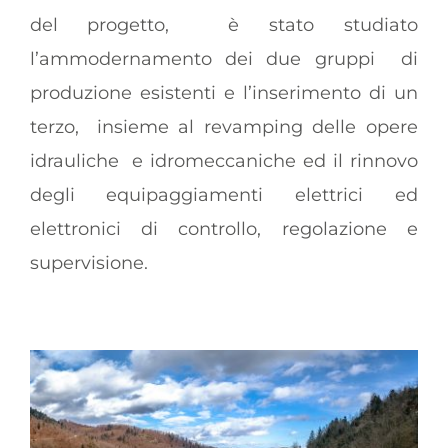
del progetto,
è stato studiato
l’ammodernamento dei due gruppi
di
produzione esistenti e l’inserimento di un
terzo,
insieme al revamping delle opere
idrauliche
e idromeccaniche ed il rinnovo
degli equipaggiamenti
elettrici ed
elettronici di controllo, regolazione e
supervisione.