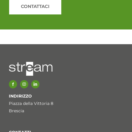
CONTATTACI
INDIRIZZO
Piazza della Vittoria 8
Brescia