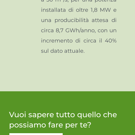
installata di oltre 1,8 MW e
una producibilità attesa di
circa 8,7 GWh/anno, con un
incremento di circa il 40%
sul dato attuale.
Vuoi sapere tutto quello che
possiamo fare per te?