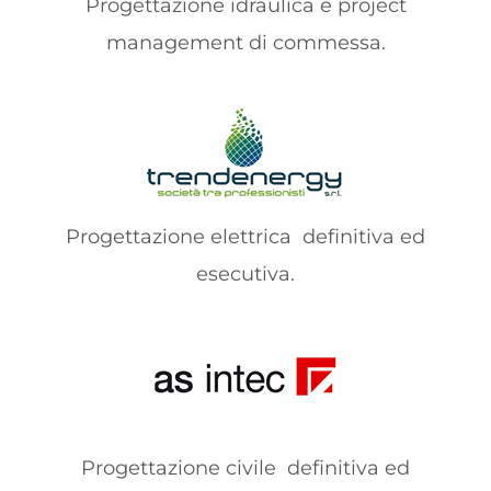
Progettazione idraulica e project
management di commessa.
Progettazione elettrica
definitiva ed
esecutiva.
Progettazione civile
definitiva ed