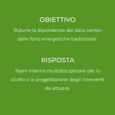
OBIETTIVO
Ridurre la dipendenza del data center
dalle fonti energetiche tradizionali.
RISPOSTA
Team interno multidisciplinare per lo
studio e la progettazione degli interventi
da attuare.