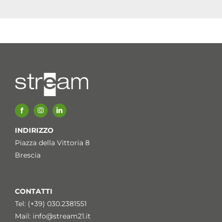
INDIRIZZO
Piazza della Vittoria 8
Brescia
CONTATTI
Tel: (+39) 030.2381551
Mail:
info@stream21.it