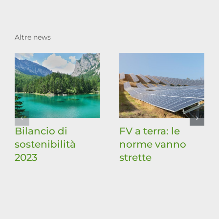
Altre news
Bilancio di
FV a terra: le
sostenibilità
norme vanno
2023
strette