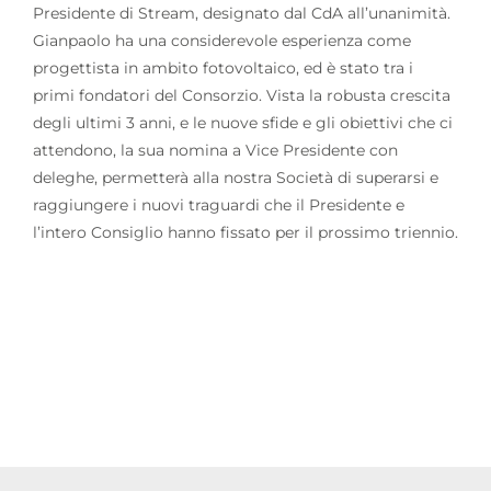
Presidente di Stream, designato dal CdA all’unanimità.
Gianpaolo ha una considerevole esperienza come
progettista in ambito fotovoltaico, ed è stato tra i
primi fondatori del Consorzio. Vista la robusta crescita
degli ultimi 3 anni, e le nuove sfide e gli obiettivi che ci
attendono, la sua nomina a Vice Presidente con
deleghe, permetterà alla nostra Società di superarsi e
raggiungere i nuovi traguardi che il Presidente e
l’intero Consiglio hanno fissato per il prossimo triennio.