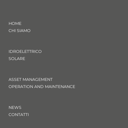
HOME
CHI SIAMO
IDROELETTRICO
SOLARE
ASSET MANAGEMENT
OPERATION AND MAINTENANCE
NEWS
CONTATTI