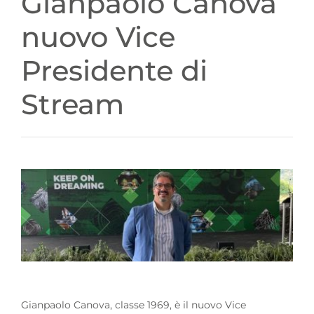
Gianpaolo Canova
nuovo Vice
Presidente di
Stream
Gianpaolo Canova, classe 1969, è il nuovo Vice