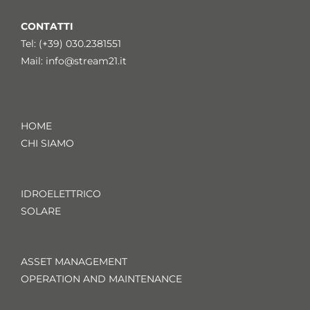
CONTATTI
Tel: (+39) 030.2381551
Mail:
info@stream21.it
HOME
CHI SIAMO
IDROELETTRICO
SOLARE
ASSET MANAGEMENT
OPERATION AND MAINTENANCE