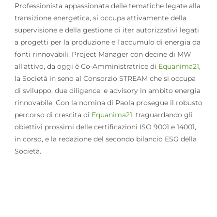
Professionista appassionata delle tematiche legate alla
transizione energetica, si occupa attivamente della
supervisione e della gestione di iter autorizzativi legati
a progetti per la produzione e l’accumulo di energia da
fonti rinnovabili. Project Manager con decine di MW
all’attivo, da oggi è Co-Amministratrice di
Equanima21
,
la Società in seno al Consorzio STREAM che si occupa
di sviluppo, due diligence, e advisory in ambito energia
rinnovabile. Con la nomina di Paola prosegue il robusto
percorso di crescita di
Equanima21
, traguardando gli
obiettivi prossimi delle certificazioni ISO 9001 e 14001,
in corso, e la redazione del secondo bilancio ESG della
Società.