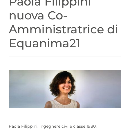
Paola Filippini
nuova Co-
Amministratrice di
Equanima21
Paola Filippini, ingegnere civile classe 1980.