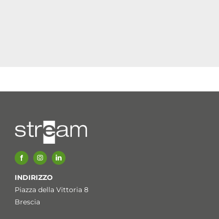
INDIRIZZO
Piazza della Vittoria 8
Brescia