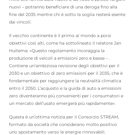
nuovi – potranno beneficiare di una deroga fino alla
fine del 2035 mentre chi è sotto la soglia resterà esente
dai vincoli.
Il vecchio continente è il primo al mondo a porsi
obiettivi così alti, come ha sottolineato il relatore Jan
Huitema: «Questo regolamento incoraggia la
produzione di veicoli a emissioni zero e basse – .
Contiene un’ambiziosa revisione degli obiettivi per il
2030 e un obiettivo di zero emissioni per il 2035, che è
fondamentale per raggiungere la neutralità climatica
entro il 2050. L’acquisto e la guida di auto a emissioni
zero diventeranno più convenienti per i consumatori e
un mercato dell’usato emergerà più rapidamente».
Questa è un’ottima notizia per il Consorzio STREAM,
formato da società che considerano molto positivo
uno spostamento verso le energie rinnovabili.