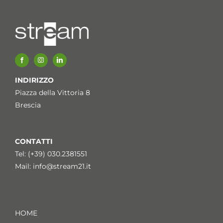
INDIRIZZO
Piazza della Vittoria 8
Brescia
CONTATTI
Tel: (+39) 030.2381551
Mail:
info@stream21.it
HOME