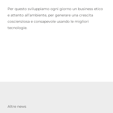
Per questo sviluppiamo ogni giorno un business etico
e attento all’ambiente, per generare una crescita
coscienziosa e consapevole usando le migliori
tecnologie.
Altre news