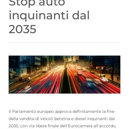
Stop auto
inquinanti dal
2035
Il Parlamento europeo approva definitamente la fine
della vendita di veicoli benzina e diesel inquinanti dal
2035, con via libera finale dell’Eurocamera all’accordo,