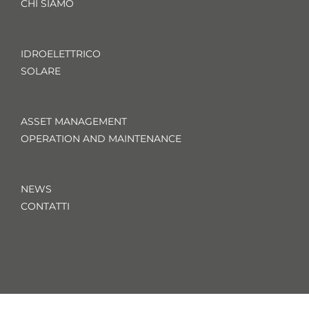
CHI SIAMO
IDROELETTRICO
SOLARE
ASSET MANAGEMENT
OPERATION AND MAINTENANCE
NEWS
CONTATTI