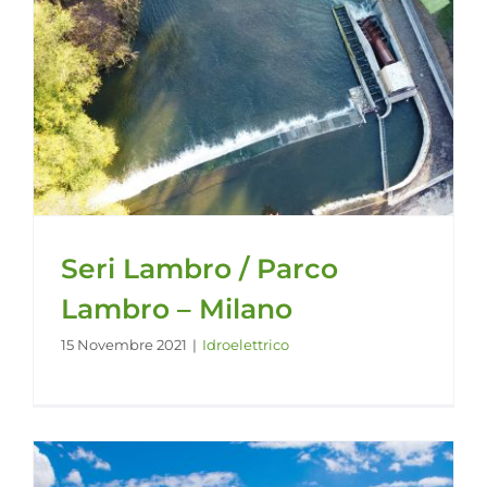
Seri Lambro / Parco
Lambro – Milano
15 Novembre 2021
|
Idroelettrico