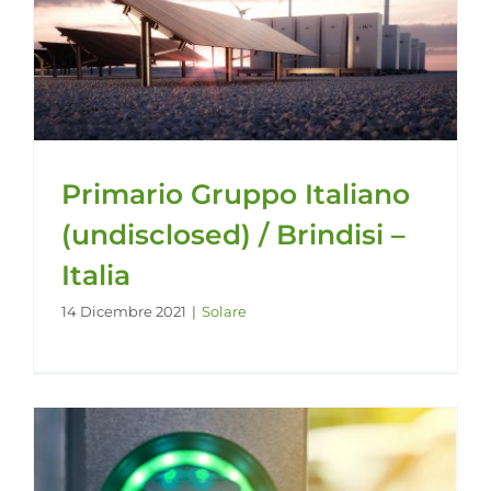
Primario Gruppo Italiano
(undisclosed) / Brindisi –
Italia
14 Dicembre 2021
|
Solare