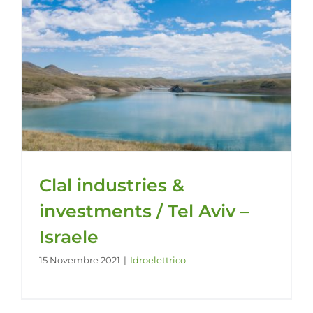
Clal industries &
investments / Tel Aviv –
Israele
15 Novembre 2021
|
Idroelettrico