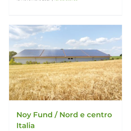
Noy Fund / Nord e centro
Italia