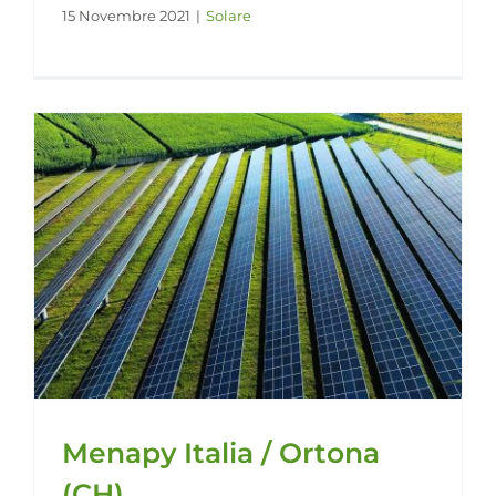
15 Novembre 2021
|
Solare
Menapy Italia / Ortona
(CH)