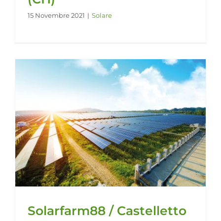
15 Novembre 2021
|
Solare
Solarfarm88 / Castelletto