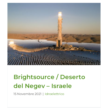
Brightsource / Deserto
del Negev – Israele
15 Novembre 2021
|
Idroelettrico