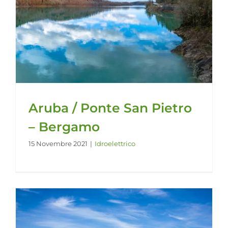
Aruba / Ponte San Pietro
– Bergamo
15 Novembre 2021
|
Idroelettrico