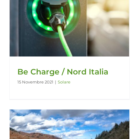
Be Charge / Nord Italia
15 Novembre 2021
|
Solare