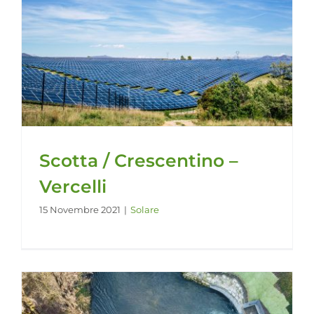
Scotta / Crescentino –
Vercelli
15 Novembre 2021
|
Solare